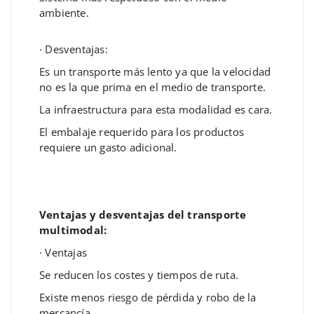
ambiente.
· Desventajas:
Es un transporte más lento ya que la velocidad
no es la que prima en el medio de transporte.
La infraestructura para esta modalidad es cara.
El embalaje requerido para los productos
requiere un gasto adicional.
Ventajas y desventajas del transporte
multimodal:
· Ventajas
Se reducen los costes y tiempos de ruta.
Existe menos riesgo de pérdida y robo de la
mercancía.