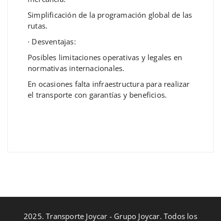
Simplificación de la programación global de las
rutas.
· Desventajas:
Posibles limitaciones operativas y legales en
normativas internacionales.
En ocasiones falta infraestructura para realizar
el transporte con garantías y beneficios.
2025. Transporte Joycar - Grupo Joycar. Todos los