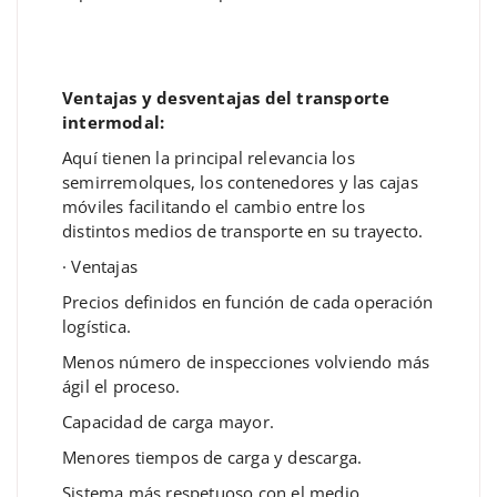
Ventajas y desventajas del transporte
intermodal:
Aquí tienen la principal relevancia los
semirremolques, los contenedores y las cajas
móviles facilitando el cambio entre los
distintos medios de transporte en su trayecto.
· Ventajas
Precios definidos en función de cada operación
logística.
Menos número de inspecciones volviendo más
ágil el proceso.
Capacidad de carga mayor.
Menores tiempos de carga y descarga.
Sistema más respetuoso con el medio