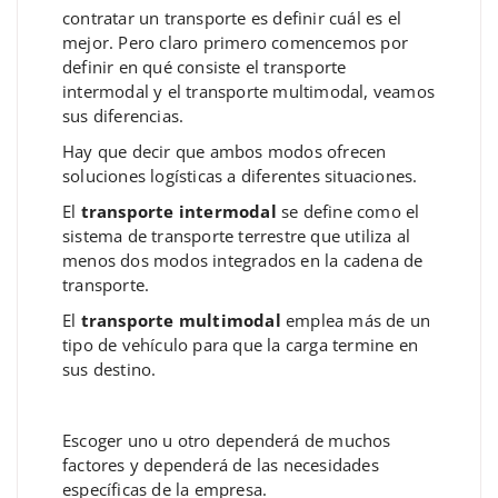
contratar un transporte es definir cuál es el
mejor. Pero claro primero comencemos por
definir en qué consiste el transporte
intermodal y el transporte multimodal, veamos
sus diferencias.
Hay que decir que ambos modos ofrecen
soluciones logísticas a diferentes situaciones.
El
transporte intermodal
se define como el
sistema de transporte terrestre que utiliza al
menos dos modos integrados en la cadena de
transporte.
El
transporte multimodal
emplea más de un
tipo de vehículo para que la carga termine en
sus destino.
Escoger uno u otro dependerá de muchos
factores y dependerá de las necesidades
específicas de la empresa.