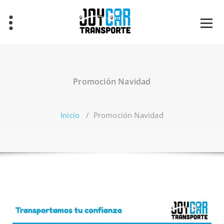
Promoción Navidad
Inicio
/
Promoción Navidad